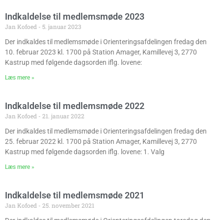
Indkaldelse til medlemsmøde 2023
Jan Kofoed
5. januar 2023
Der indkaldes til medlemsmøde i Orienteringsafdelingen fredag den
10. februar 2023 kl. 1700 på Station Amager, Kamillevej 3, 2770
Kastrup med følgende dagsorden iflg. lovene:
Læs mere »
Indkaldelse til medlemsmøde 2022
Jan Kofoed
21. januar 2022
Der indkaldes til medlemsmøde i Orienteringsafdelingen fredag den
25. februar 2022 kl. 1700 på Station Amager, Kamillevej 3, 2770
Kastrup med følgende dagsorden iflg. lovene: 1. Valg
Læs mere »
Indkaldelse til medlemsmøde 2021
Jan Kofoed
25. november 2021