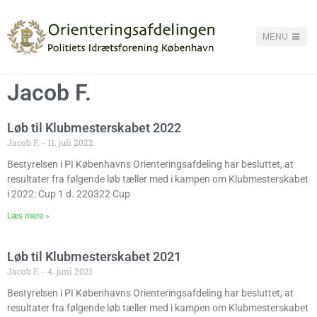
MENU
Jacob F.
Løb til Klubmesterskabet 2022
Jacob F.
11. juli 2022
Bestyrelsen i PI Københavns Orienteringsafdeling har besluttet, at
resultater fra følgende løb tæller med i kampen om Klubmesterskabet
i 2022: Cup 1 d. 220322 Cup
Læs mere »
Løb til Klubmesterskabet 2021
Jacob F.
4. juni 2021
Bestyrelsen i PI Københavns Orienteringsafdeling har besluttet, at
resultater fra følgende løb tæller med i kampen om Klubmesterskabet