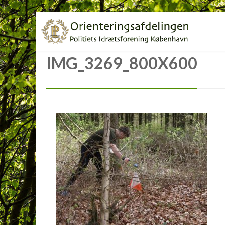
IMG_3269_800X600