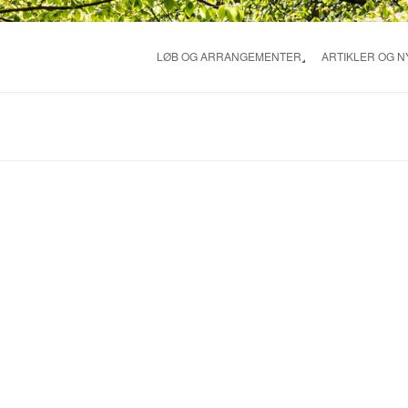
LØB OG ARRANGEMENTER
ARTIKLER OG 