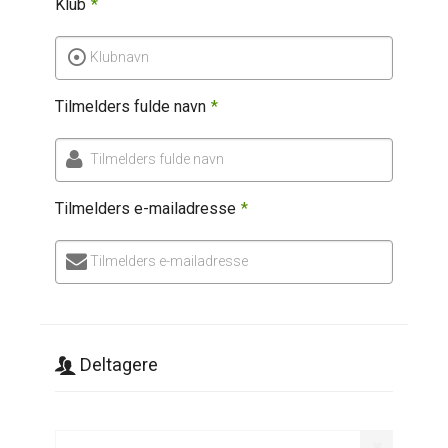
Klub
*
Klubnavn
Tilmelders fulde navn
*
Tilmelders fulde navn
Tilmelders e-mailadresse
*
Tilmelders e-mailadresse
Deltagere