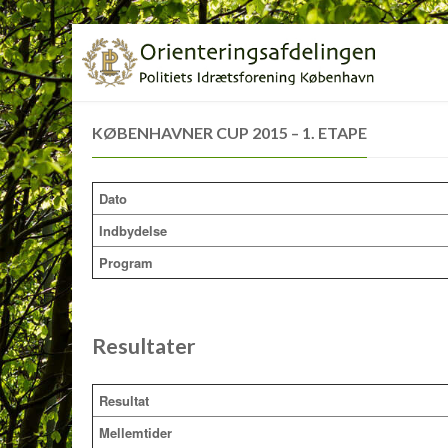
KØBENHAVNER CUP 2015 – 1. ETAPE
Dato
Indbydelse
Program
Resultater
Resultat
Mellemtider