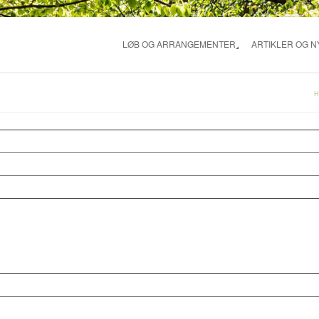
LØB OG ARRANGEMENTER
ARTIKLER OG 
H