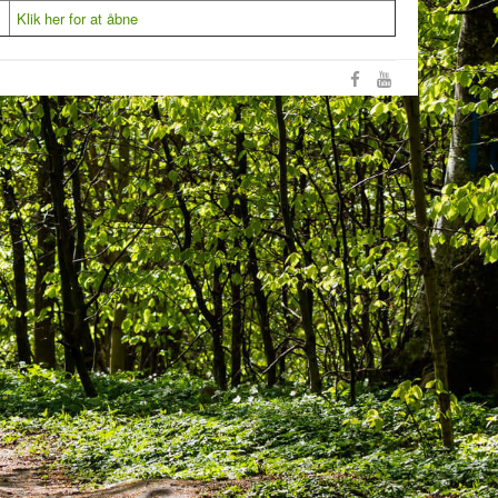
Klik her for at åbne